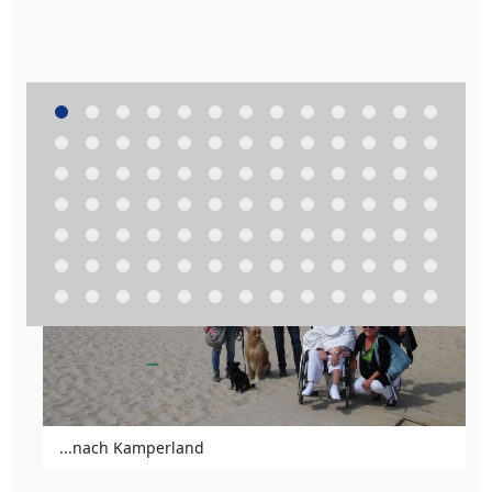
...nach Kamperland