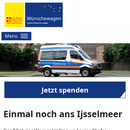
Menü
Jetzt spenden
Einmal noch ans Ijsselmeer