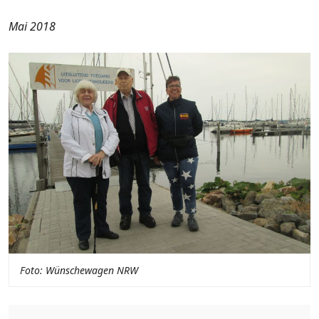
Mai 2018
Foto: Wünschewagen NRW