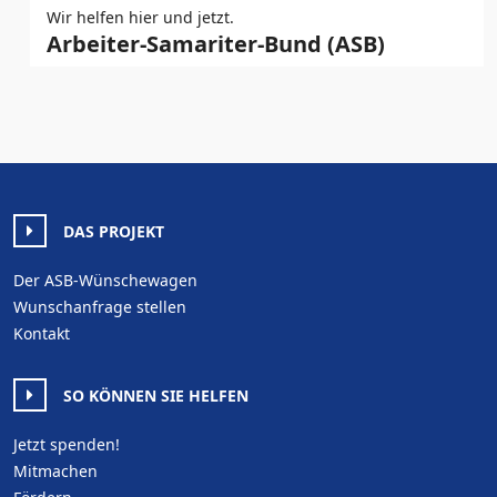
Wir helfen hier und jetzt.
Arbeiter-Samariter-Bund (ASB)
DAS PROJEKT
Der ASB-Wünschewagen
Wunschanfrage stellen
Kontakt
SO KÖNNEN SIE HELFEN
Jetzt spenden!
Mitmachen