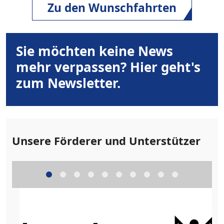
Zu den Wunschfahrten
Sie möchten keine News
mehr verpassen? Hier geht's
zum Newsletter.
Unsere Förderer und Unterstützer