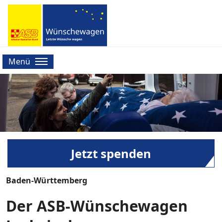
Menü
Jetzt spenden
Baden-Württemberg
Der ASB-Wünschewagen