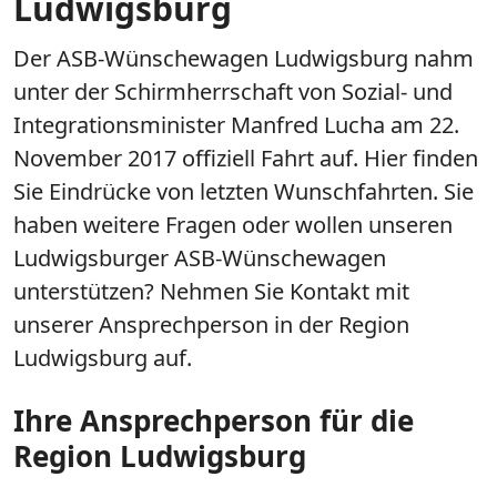
Ludwigsburg
Der ASB-Wünschewagen Ludwigsburg nahm
unter der Schirmherrschaft von Sozial- und
Integrationsminister Manfred Lucha am 22.
November 2017 offiziell Fahrt auf. Hier finden
Sie Eindrücke von letzten Wunschfahrten. Sie
haben weitere Fragen oder wollen unseren
Ludwigsburger ASB-Wünschewagen
unterstützen? Nehmen Sie Kontakt mit
unserer Ansprechperson in der Region
Ludwigsburg auf.
Ihre Ansprechperson für die
Region Ludwigsburg