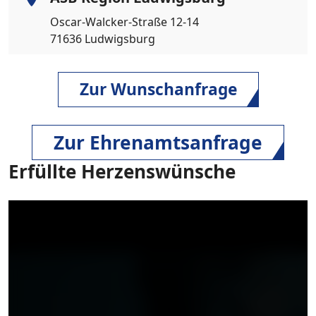
Oscar-Walcker-Straße 12-14
71636 Ludwigsburg
Zur Wunschanfrage
Zur Ehrenamtsanfrage
Erfüllte Herzenswünsche