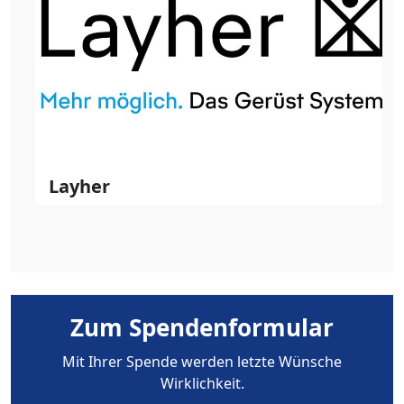
Layher
Zum Spendenformular
Mit Ihrer Spende werden letzte Wünsche
Wirklichkeit.