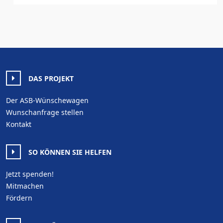
DAS PROJEKT
Der ASB-Wünschewagen
Wunschanfrage stellen
Kontakt
SO KÖNNEN SIE HELFEN
Jetzt spenden!
Mitmachen
Fördern