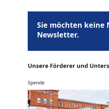
Sie möchten keine 
Newsletter.
Unsere Förderer und Unters
Spende