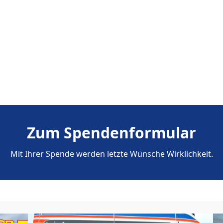
Zum Spendenformular
Mit Ihrer Spende werden letzte Wünsche Wirklichkeit.