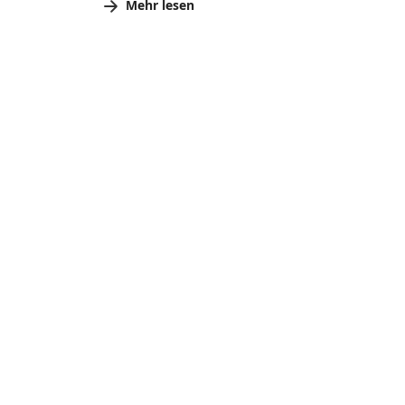
Mehr lesen