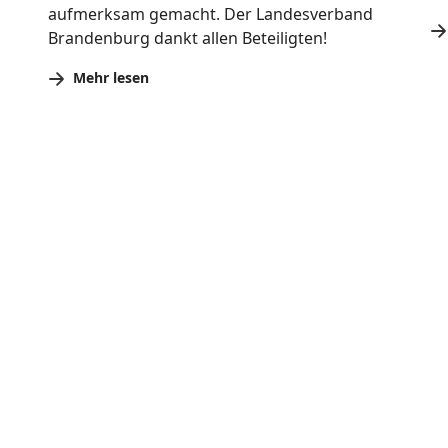
aufmerksam gemacht. Der Landesverband
Brandenburg dankt allen Beteiligten!
Mehr lesen