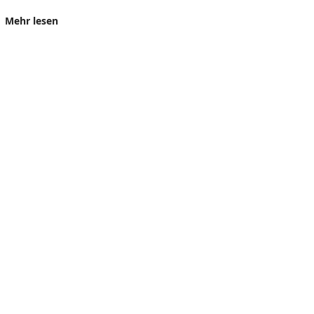
Mehr lesen