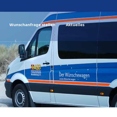
Wunschanfrage stellen
Aktuelles