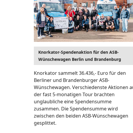
Knorkator-Spendenaktion für den ASB-
Wünschewagen Berlin und Brandenburg
Knorkator sammelt 36.436,- Euro für den
Berliner und Brandenburger ASB-
Wünschewagen. Verschiedenste Aktionen a
der fast 5-monatigen Tour brachten
unglaubliche eine Spendensumme
zusammen. Die Spendensumme wird
zwischen den beiden ASB-Wünschewagen
gesplittet.