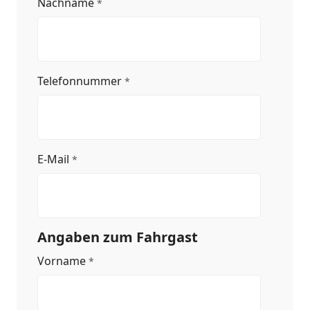
Nachname
*
Telefonnummer
*
E-Mail
*
Angaben zum Fahrgast
Vorname
*