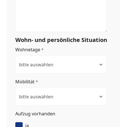
Wohn- und persönliche Situation
Wohnetage
*
Mobilität
*
Aufzug vorhanden
ja