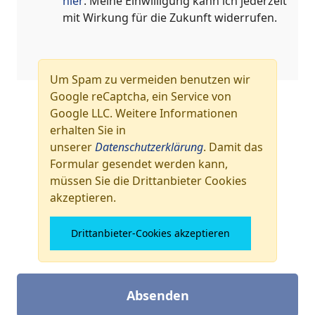
hier
. Meine Einwilligung kann ich jederzeit
mit Wirkung für die Zukunft widerrufen.
Um Spam zu vermeiden benutzen wir
Google reCaptcha, ein Service von
Google LLC. Weitere Informationen
erhalten Sie in
unserer
Datenschutzerklärung
. Damit das
Formular gesendet werden kann,
müssen Sie die Drittanbieter Cookies
akzeptieren.
Drittanbieter-Cookies akzeptieren
Absenden