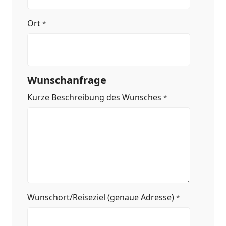
Ort
*
Wunschanfrage
Kurze Beschreibung des Wunsches
*
Wunschort/Reiseziel (genaue Adresse)
*