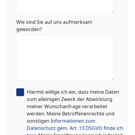
Wie sind Sie auf uns aufmerksam
geworden?
Hiermit willige ich ein, dass meine Daten
zum alleinigen Zweck der Abwicklung
meiner Wunschanfrage verarbeitet
werden. Meine Betroffenenrechte und
sonstigen
Informationen zum
Datenschutz gem. Art. 13 DSGVO finde ich