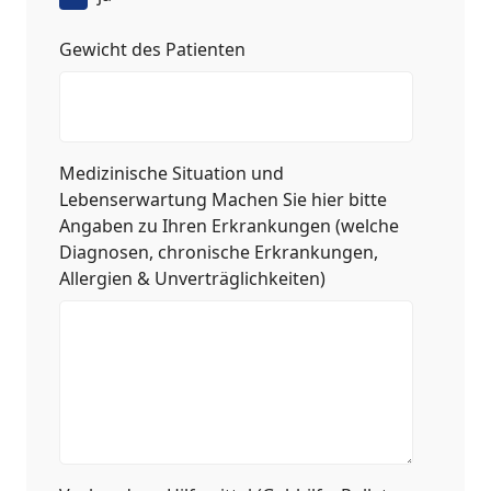
Gewicht des Patienten
Medizinische Situation und
Lebenserwartung Machen Sie hier bitte
Angaben zu Ihren Erkrankungen (welche
Diagnosen, chronische Erkrankungen,
Allergien & Unverträglichkeiten)