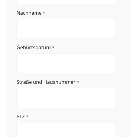
Nachname
*
Geburtsdatum
*
Straße und Hausnummer
*
PLZ
*