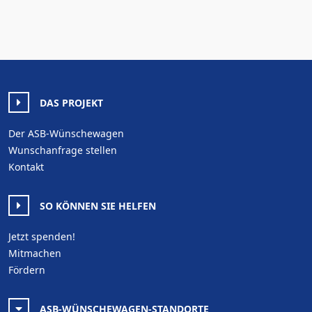
DAS PROJEKT
Der ASB-Wünschewagen
Wunschanfrage stellen
Kontakt
SO KÖNNEN SIE HELFEN
Jetzt spenden!
Mitmachen
Fördern
ASB-WÜNSCHEWAGEN-STANDORTE