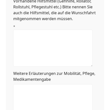
Vorhandene Hilfsmittel (Gehhilfe, Rollator,
Rollstuhl, Pflegestuhl etc.) Bitte nennen Sie
auch die Hilfsmittel, die auf die Wunschfahrt
mitgenommen werden müssen.
*
Weitere Erläuterungen zur Mobilität, Pflege,
Medikamentengabe