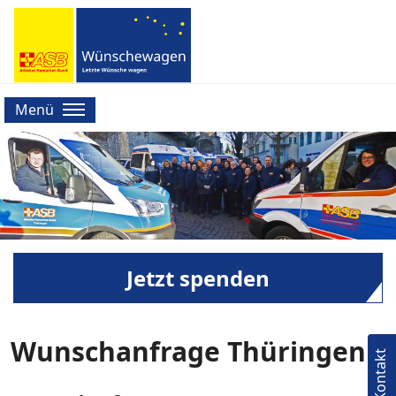
Menü
Jetzt spenden
Wunschanfrage Thüringen
Kontakt