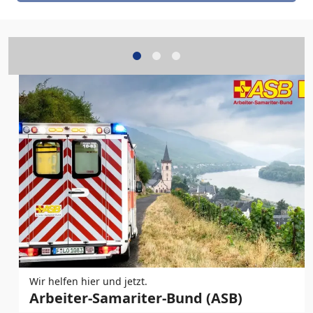
Wir helfen hier und jetzt.
Arbeiter-Samariter-Bund (ASB)