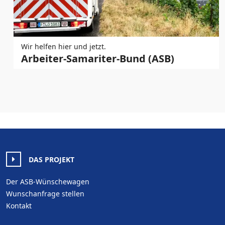
Wir helfen hier und jetzt.
Arbeiter-Samariter-Bund (ASB)
DAS PROJEKT
Der ASB-Wünschewagen
Wunschanfrage stellen
Kontakt