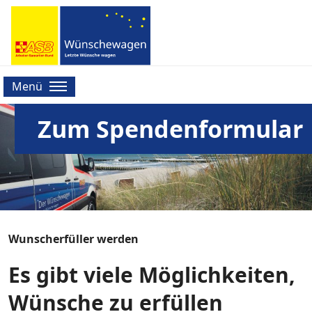
Menü
Zum Spendenformular
Wunscherfüller werden
Es gibt viele Möglichkeiten,
Wünsche zu erfüllen