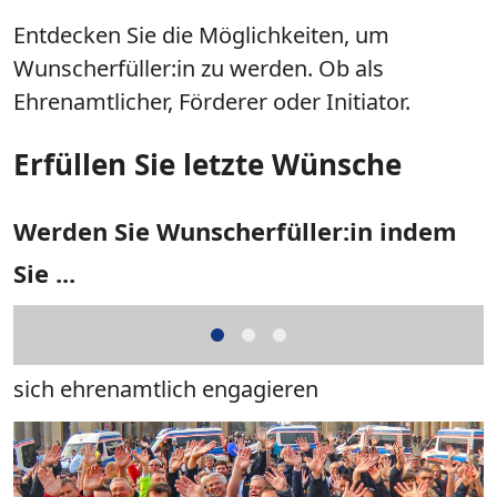
Entdecken Sie die Möglichkeiten, um
Wunscherfüller:in zu werden. Ob als
Ehrenamtlicher, Förderer oder Initiator.
Erfüllen Sie letzte Wünsche
Werden Sie Wunscherfüller:in indem
Sie ...
sich ehrenamtlich engagieren
D