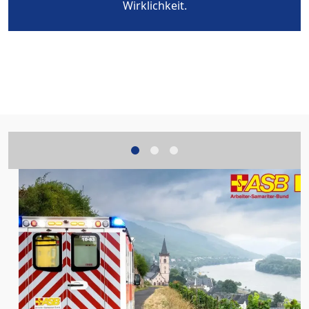
Wirklichkeit.