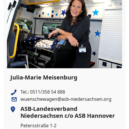
Julia-Marie Meisenburg
Tel.:
0511/358 54 888
wuenschewagen@asb-niedersachsen.org
ASB-Landesverband
Niedersachsen c/o ASB Hannover
Petersstraße 1-2