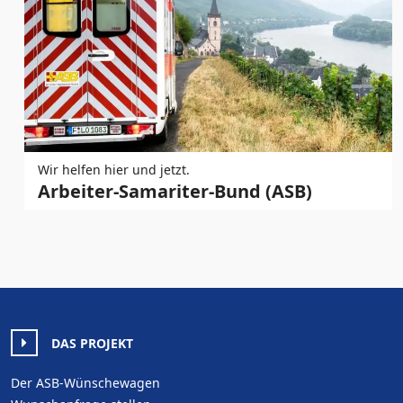
Wir helfen hier und jetzt.
Arbeiter-Samariter-Bund (ASB)
DAS PROJEKT
Der ASB-Wünschewagen