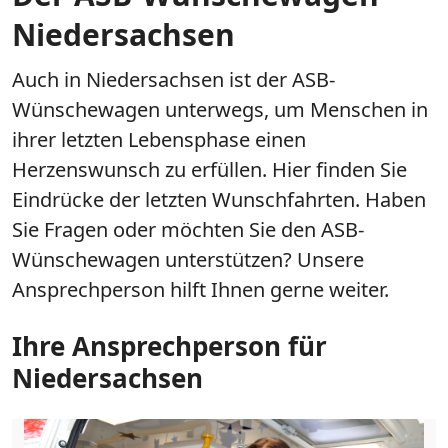
Niedersachsen
Auch in Niedersachsen ist der ASB-
Wünschewagen unterwegs, um Menschen in
ihrer letzten Lebensphase einen
Herzenswunsch zu erfüllen. Hier finden Sie
Eindrücke der letzten Wunschfahrten. Haben
Sie Fragen oder möchten Sie den ASB-
Wünschewagen unterstützen? Unsere
Ansprechperson hilft Ihnen gerne weiter.
Ihre Ansprechperson für
Niedersachsen