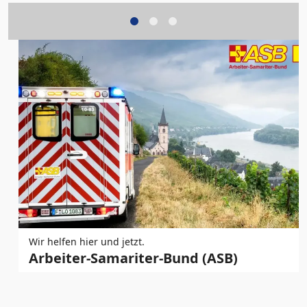
Wir helfen hier und jetzt.
Arbeiter-Samariter-Bund (ASB)