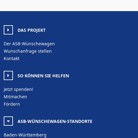
DAS PROJEKT
Der ASB-Wünschewagen
Wunschanfrage stellen
Kontakt
SO KÖNNEN SIE HELFEN
Jetzt spenden!
Mitmachen
Fördern
ASB-WÜNSCHEWAGEN-STANDORTE
Baden-Württemberg