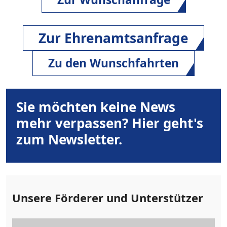
Zur Ehrenamtsanfrage
Zu den Wunschfahrten
Sie möchten keine News
mehr verpassen? Hier geht's
zum Newsletter.
Unsere Förderer und Unterstützer