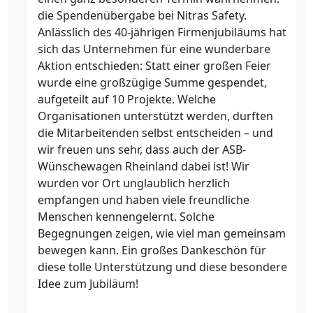
die Spendenübergabe bei Nitras Safety.
Anlässlich des 40-jährigen Firmenjubiläums hat
sich das Unternehmen für eine wunderbare
Aktion entschieden: Statt einer großen Feier
wurde eine großzügige Summe gespendet,
aufgeteilt auf 10 Projekte. Welche
Organisationen unterstützt werden, durften
die Mitarbeitenden selbst entscheiden – und
wir freuen uns sehr, dass auch der ASB-
Wünschewagen Rheinland dabei ist! Wir
wurden vor Ort unglaublich herzlich
empfangen und haben viele freundliche
Menschen kennengelernt. Solche
Begegnungen zeigen, wie viel man gemeinsam
bewegen kann. Ein großes Dankeschön für
diese tolle Unterstützung und diese besondere
Idee zum Jubiläum!