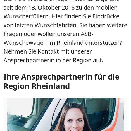
seit dem 13. Oktober 2018 zu den mobilen
Wunscherfüllern. Hier finden Sie Eindrücke
von letzten Wunschfahrten. Sie haben weitere
Fragen oder wollen unseren ASB-
Wünschewagen im Rheinland unterstützen?
Nehmen Sie Kontakt mit unserer
Ansprechpartnerin in der Region auf.
Ihre Ansprechpartnerin für die
Region Rheinland