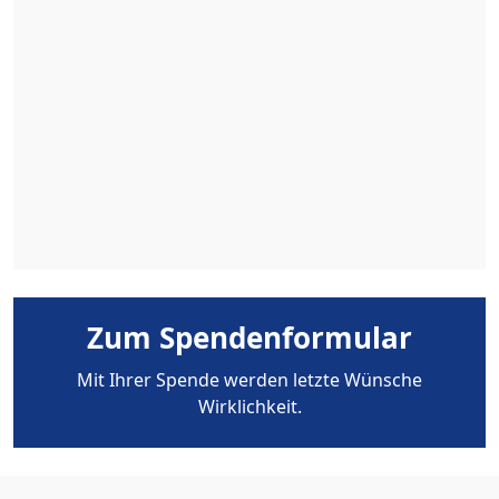
Zum Spendenformular
Mit Ihrer Spende werden letzte Wünsche
Wirklichkeit.