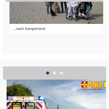
...nach Kamperland