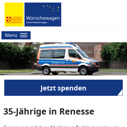
Menü
Jetzt spenden
35-Jährige in Renesse