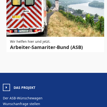
Wir helfen hier und jetzt.
Arbeiter-Samariter-Bund (ASB)
DAS PROJEKT
Der ASB-Wünschewagen
Wunschanfrage stellen