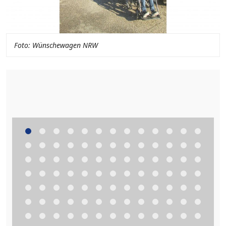
Foto: Wünschewagen NRW