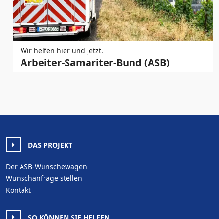
Wir helfen hier und jetzt.
Arbeiter-Samariter-Bund (ASB)
DAS PROJEKT
Der ASB-Wünschewagen
Wunschanfrage stellen
Kontakt
SO KÖNNEN SIE HELFEN