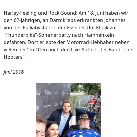
Harley-Feeling und Rock-Sound: Am 18. Juni haben wir
den 62-jährigen, an Darmkrebs erkrankten Johannes
von der Palliativstation der Essener Uni-Klinik zur
“Thunderbike”-Sommerparty nach Hamminkeln
gefahren. Dort erlebte der Motorrad-Liebhaber neben
vielen heißen Öfen auch den Live-Auftritt der Band “The
Hooters”.
Juni 2016