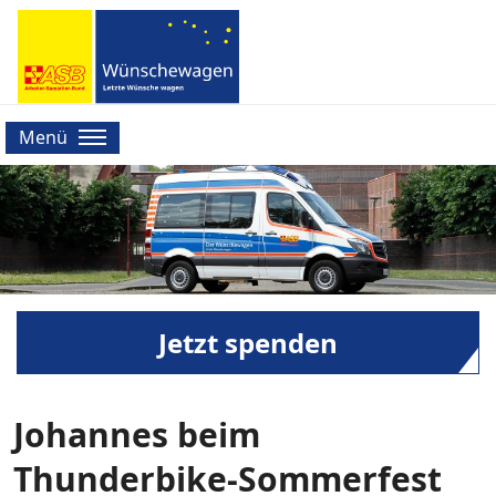
Menü
Jetzt spenden
Johannes beim
Thunderbike-Sommerfest