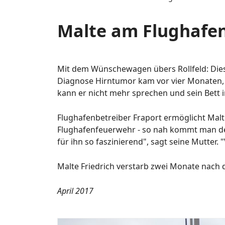
Malte am Flughafe
Mit dem Wünschewagen übers Rollfeld: Die
Diagnose Hirntumor kam vor vier Monaten, s
kann er nicht mehr sprechen und sein Bett 
Flughafenbetreiber Fraport ermöglicht Malt
Flughafenfeuerwehr - so nah kommt man dem 
für ihn so faszinierend", sagt seine Mutter
Malte Friedrich verstarb zwei Monate nach 
April 2017