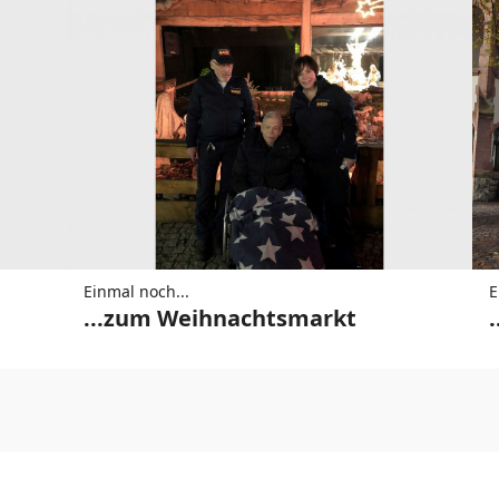
Einmal noch...
E
...zum Weihnachtsmarkt