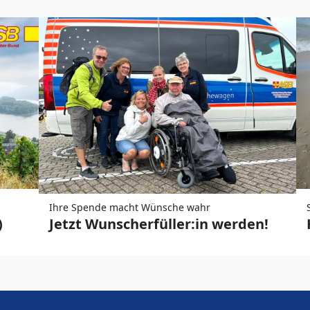
Ihre Spende macht Wünsche wahr
)
Jetzt Wunscherfüller:in werden!