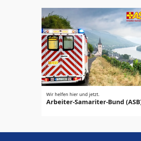
Wir helfen hier und jetzt.
Arbeiter-Samariter-Bund (ASB