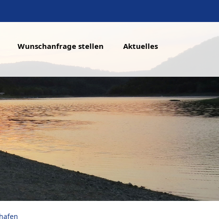
Wunschanfrage stellen
Aktuelles
hafen