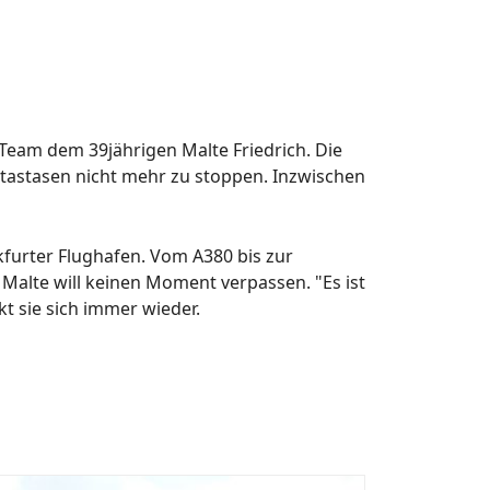
eam dem 39jährigen Malte Friedrich. Die
etastasen nicht mehr zu stoppen. Inzwischen
kfurter Flughafen. Vom A380 bis zur
Malte will keinen Moment verpassen. "Es ist
kt sie sich immer wieder.