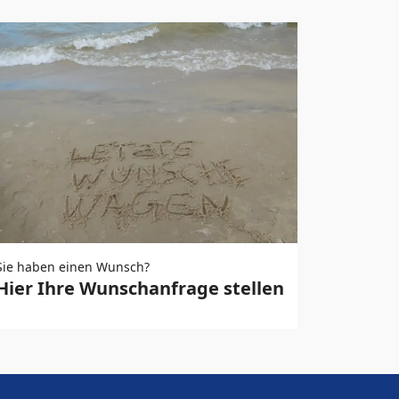
Sie haben einen Wunsch?
Hier Ihre Wunschanfrage stellen