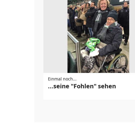
Einmal noch...
...seine "Fohlen" sehen