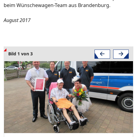
beim Wünschewagen-Team aus Brandenburg.
August 2017
Bild 1 von 3