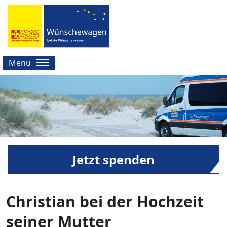
Menü
Jetzt spenden
Christian bei der Hochzeit
seiner Mutter