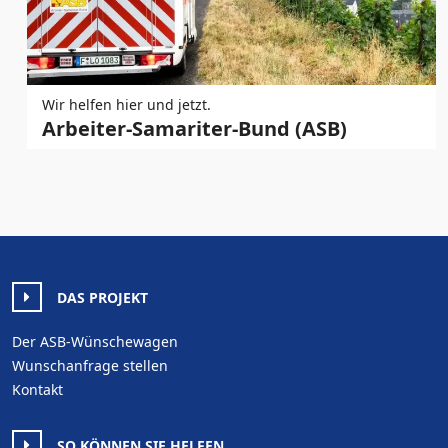
Wir helfen hier und jetzt.
Arbeiter-Samariter-Bund (ASB)
DAS PROJEKT
Der ASB-Wünschewagen
Wunschanfrage stellen
Kontakt
SO KÖNNEN SIE HELFEN