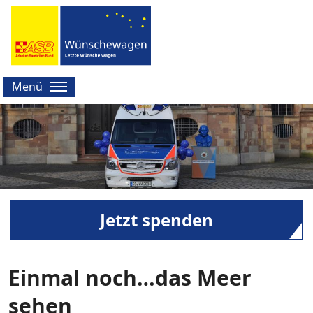
Menü
Jetzt spenden
Einmal noch…das Meer
sehen