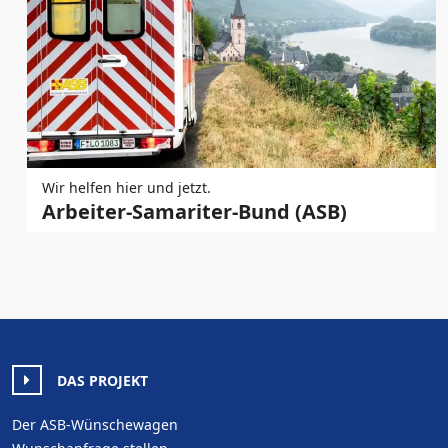
Wir helfen hier und jetzt.
Arbeiter-Samariter-Bund (ASB)
DAS PROJEKT
Der ASB-Wünschewagen