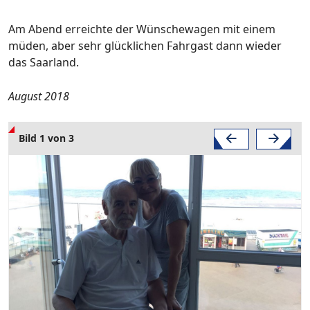
Am Abend erreichte der Wünschewagen mit einem
müden, aber sehr glücklichen Fahrgast dann wieder
das Saarland.
August 2018
Bild 1 von 3