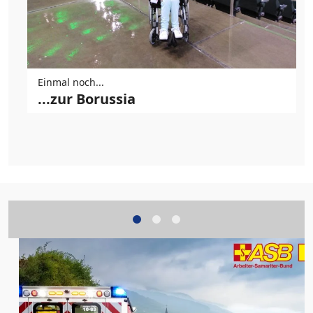
Einmal noch...
...zur Borussia