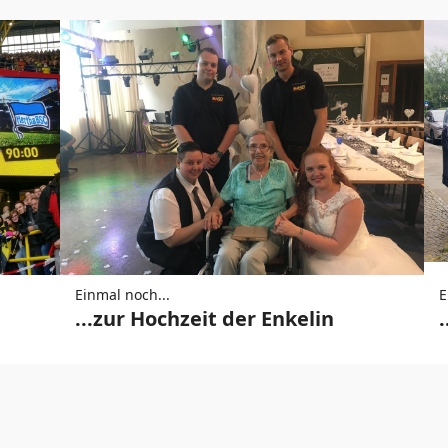
Einmal noch...
E
...zur Hochzeit der Enkelin