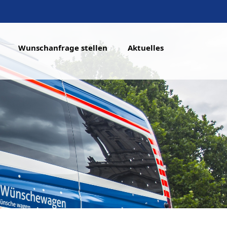
Wunschanfrage stellen
Aktuelles