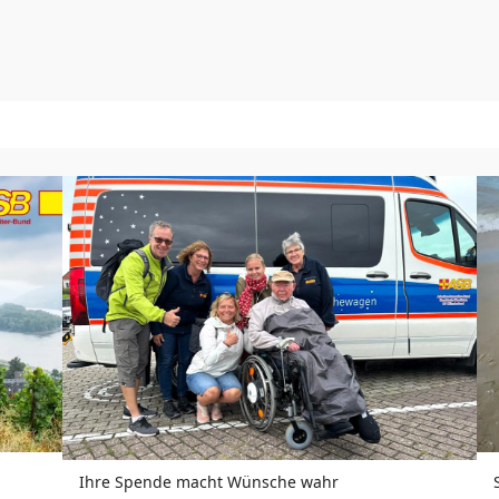
Ihre Spende macht Wünsche wahr