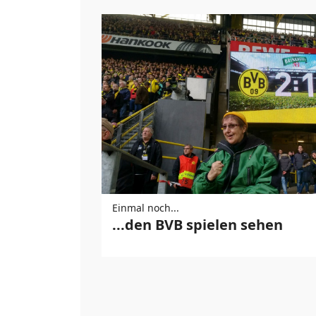
Einmal noch...
...den BVB spielen sehen