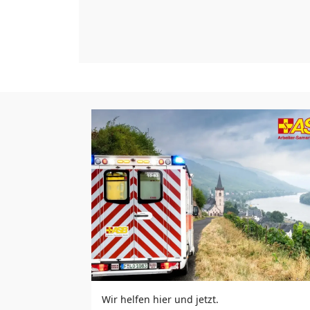
Wir helfen hier und jetzt.