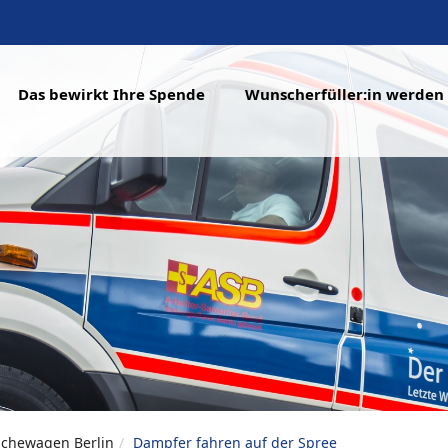
Das bewirkt Ihre Spende
Wunscherfüller:in werden
chewagen Berlin
Dampfer fahren auf der Spree