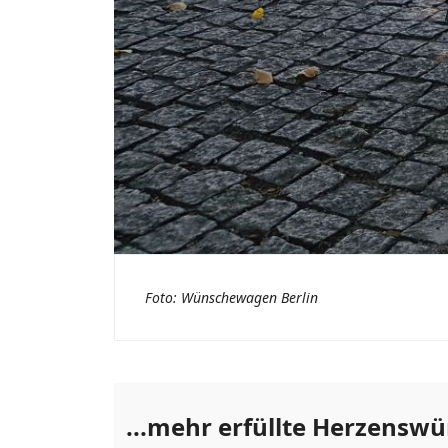
Foto: Wünschewagen Berlin
...mehr erfüllte Herzensw