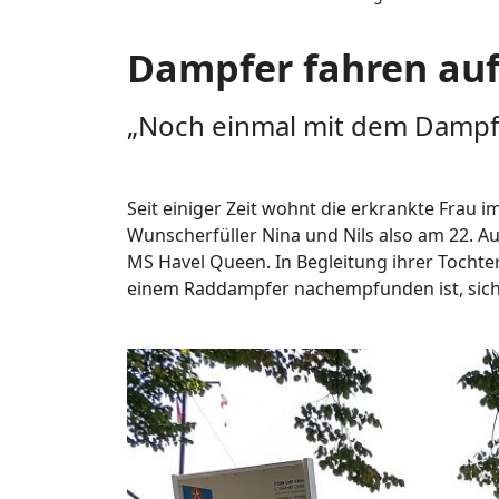
Dampfer fahren auf
„Noch einmal mit dem Dampfe
Seit einiger Zeit wohnt die erkrankte Frau
Wunscherfüller Nina und Nils also am 22. 
MS Havel Queen. In Begleitung ihrer Tocht
einem Raddampfer nachempfunden ist, sichtl