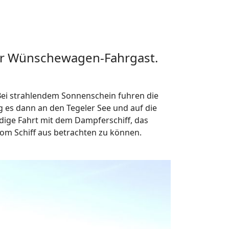
ner Wünschewagen-Fahrgast.
 Bei strahlendem Sonnenschein fuhren die
 es dann an den Tegeler See und auf die
ige Fahrt mit dem Dampferschiff, das
vom Schiff aus betrachten zu können.