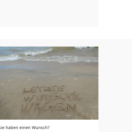
Sie haben einen Wunsch?