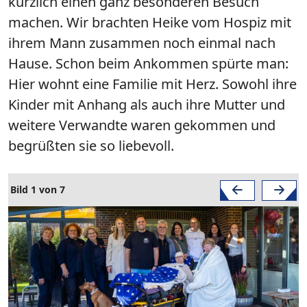
kürzlich einen ganz besonderen Besuch
machen. Wir brachten Heike vom Hospiz mit
ihrem Mann zusammen noch einmal nach
Hause. Schon beim Ankommen spürte man:
Hier wohnt eine Familie mit Herz. Sowohl ihre
Kinder mit Anhang als auch ihre Mutter und
weitere Verwandte waren gekommen und
begrüßten sie so liebevoll.
Bild 1 von 7