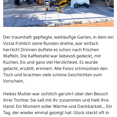
Der traumhaft gepflegte, weitläufige Garten, in dem ein
Vizsla fröhlich seine Runden drehte, war einfach
herrlich! Drinnen duftete es schon nach frischen
Waffeln. Die Kaffeetafel war liebevoll gedeckt, mit
Kuchen, Eis und ganz viel Herzlichkeit. Es wurde
gelacht, erzählt, erinnert. Alte Fotos schmückten den
Tisch und brachten viele schöne Geschichten zum
Vorschein.
Heikes Mutter war sichtlich gerührt über den Besuch
ihrer Tochter. Sie saß mit ihr zusammen und hielt ihre
Hand. Ein Moment voller Wärme und Dankbarkeit... Ein
Tag, der wieder einmal gezeigt hat: Glück steckt oft in