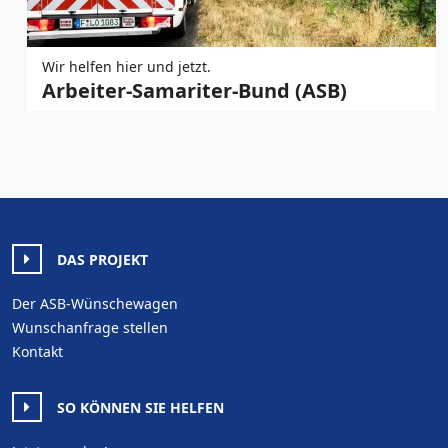
Wir helfen hier und jetzt.
Arbeiter-Samariter-Bund (ASB)
DAS PROJEKT
Der ASB-Wünschewagen
Wunschanfrage stellen
Kontakt
SO KÖNNEN SIE HELFEN