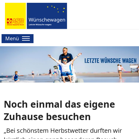
Menü
Noch einmal das eigene
Zuhause besuchen
„Bei schönstem Herbstwetter durften wir