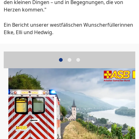
den kleinen Dingen – und in Begegnungen, die von
Herzen kommen."
Ein Bericht unserer westfälischen Wunscherfüllerinnen
Elke, Elli und Hedwig.