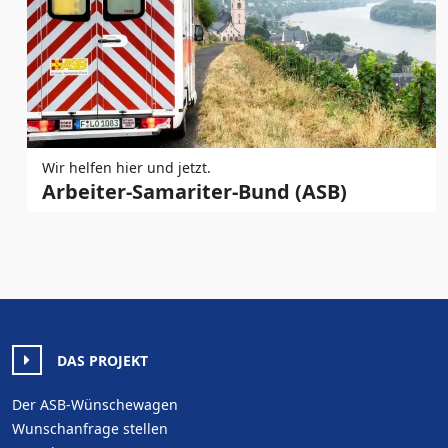
Wir helfen hier und jetzt.
Arbeiter-Samariter-Bund (ASB)
DAS PROJEKT
Der ASB-Wünschewagen
Wunschanfrage stellen