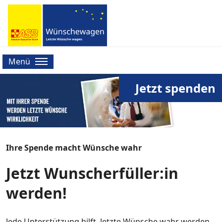
Menü
Jetzt spenden
Ihre Spende macht Wünsche wahr
Jetzt Wunscherfüller:in
werden!
Jede Unterstützung hilft, letzte Wünsche wahr werden