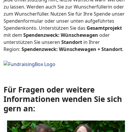
zu lassen. Werden auch Sie zur Wunscherfüllerin oder
zum Wunscherfüller. Nutzen Sie für Ihre Spende unser
Spendenformular oder unser unten aufgeführtes
Spendenkonto. Unterstützen Sie das
Gesamtprojekt
mit dem
Spendenzweck: Wünschewagen
oder
unterstützen Sie unseren
Standort
in Ihrer
Region:
Spendenzweck: Wünschewagen + Standort
.
Für Fragen oder weitere
Informationen wenden Sie sich
gern an: