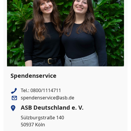
Spendenservice
Tel.:
0800/1114711
spendenservice@asb.de
ASB Deutschland e. V.
Sülzburgstraße 140
50937 Köln