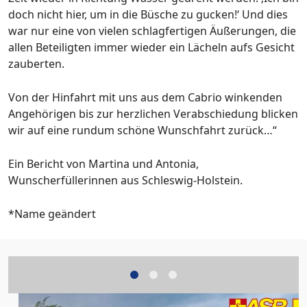
doch nicht hier, um in die Büsche zu gucken!‘ Und dies
war nur eine von vielen schlagfertigen Äußerungen, die
allen Beteiligten immer wieder ein Lächeln aufs Gesicht
zauberten.
Von der Hinfahrt mit uns aus dem Cabrio winkenden
Angehörigen bis zur herzlichen Verabschiedung blicken
wir auf eine rundum schöne Wunschfahrt zurück…“
Ein Bericht von Martina und Antonia,
Wunscherfüllerinnen aus Schleswig-Holstein.
*Name geändert