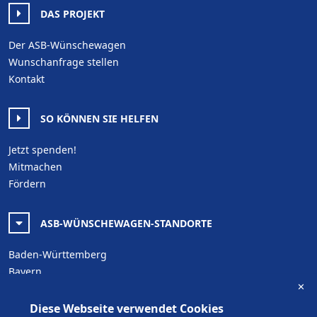
DAS PROJEKT
Der ASB-Wünschewagen
Wunschanfrage stellen
Kontakt
SO KÖNNEN SIE HELFEN
Jetzt spenden!
Mitmachen
Fördern
ASB-WÜNSCHEWAGEN-STANDORTE
Baden-Württemberg
Bayern
✕
Berlin
Brandenburg
Diese Webseite verwendet Cookies