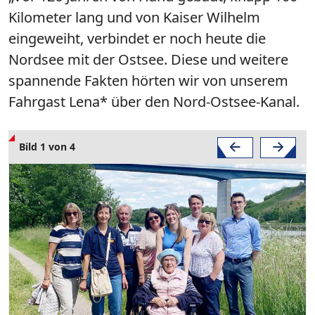
Kilometer lang und von Kaiser Wilhelm
eingeweiht, verbindet er noch heute die
Nordsee mit der Ostsee. Diese und weitere
spannende Fakten hörten wir von unserem
Fahrgast Lena* über den Nord-Ostsee-Kanal.
Bild 1 von 4