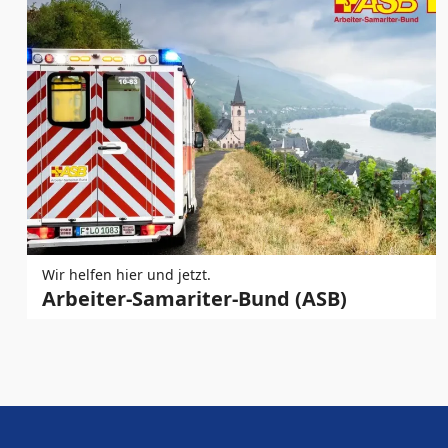
Wir helfen hier und jetzt.
Arbeiter-Samariter-Bund (ASB)