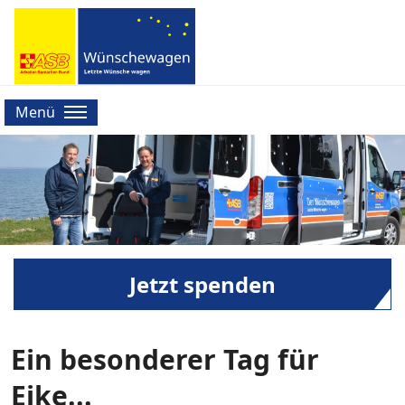
Menü
Jetzt spenden
Ein besonderer Tag für
Eike...