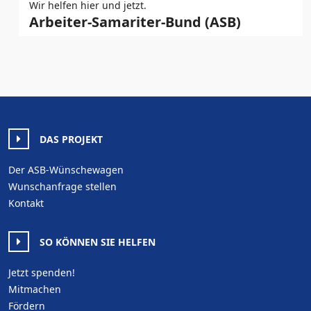
Wir helfen hier und jetzt.
Arbeiter-Samariter-Bund (ASB)
DAS PROJEKT
Der ASB-Wünschewagen
Wunschanfrage stellen
Kontakt
SO KÖNNEN SIE HELFEN
Jetzt spenden!
Mitmachen
Fördern