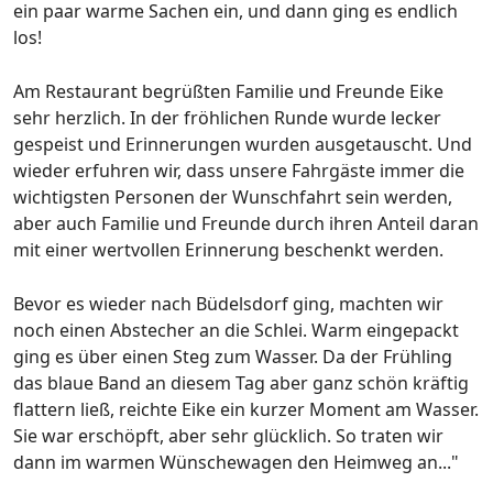
ein paar warme Sachen ein, und dann ging es endlich
los!
Am Restaurant begrüßten Familie und Freunde Eike
sehr herzlich. In der fröhlichen Runde wurde lecker
gespeist und Erinnerungen wurden ausgetauscht. Und
wieder erfuhren wir, dass unsere Fahrgäste immer die
wichtigsten Personen der Wunschfahrt sein werden,
aber auch Familie und Freunde durch ihren Anteil daran
mit einer wertvollen Erinnerung beschenkt werden.
Bevor es wieder nach Büdelsdorf ging, machten wir
noch einen Abstecher an die Schlei. Warm eingepackt
ging es über einen Steg zum Wasser. Da der Frühling
das blaue Band an diesem Tag aber ganz schön kräftig
flattern ließ, reichte Eike ein kurzer Moment am Wasser.
Sie war erschöpft, aber sehr glücklich. So traten wir
dann im warmen Wünschewagen den Heimweg an..."