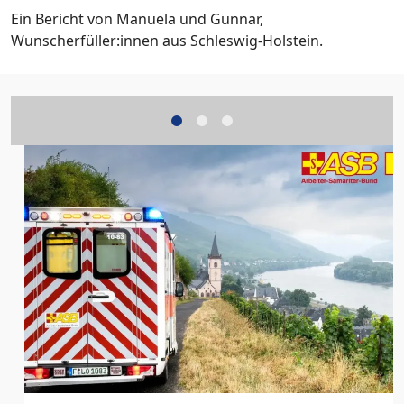
Ein Bericht von Manuela und Gunnar,
Wunscherfüller:innen aus Schleswig-Holstein.