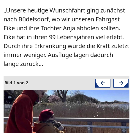
„Unsere heutige Wunschfahrt ging zunächst
nach Büdelsdorf, wo wir unseren Fahrgast
Eike und ihre Tochter Anja abholen sollten.
Eike hat in ihren 99 Lebensjahren viel erlebt.
Durch ihre Erkrankung wurde die Kraft zuletzt
immer weniger. Ausflüge lagen dadurch
lange zurück...
Bild 1 von 2