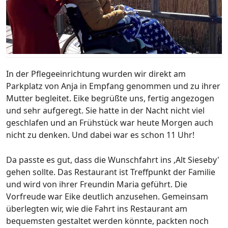
In der Pflegeeinrichtung wurden wir direkt am
Parkplatz von Anja in Empfang genommen und zu ihrer
Mutter begleitet. Eike begrüßte uns, fertig angezogen
und sehr aufgeregt. Sie hatte in der Nacht nicht viel
geschlafen und an Frühstück war heute Morgen auch
nicht zu denken. Und dabei war es schon 11 Uhr!
Da passte es gut, dass die Wunschfahrt ins ‚Alt Sieseby'
gehen sollte. Das Restaurant ist Treffpunkt der Familie
und wird von ihrer Freundin Maria geführt. Die
Vorfreude war Eike deutlich anzusehen. Gemeinsam
überlegten wir, wie die Fahrt ins Restaurant am
bequemsten gestaltet werden könnte, packten noch