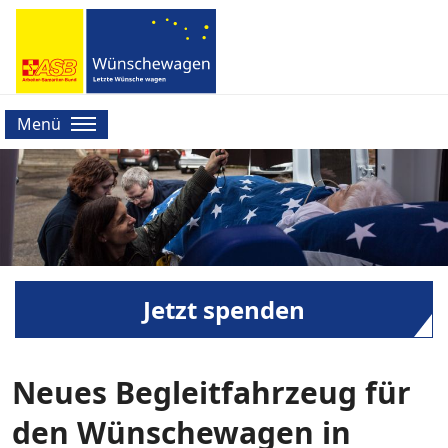
Menü
Jetzt spenden
Neues Begleitfahrzeug für
den Wünschewagen in