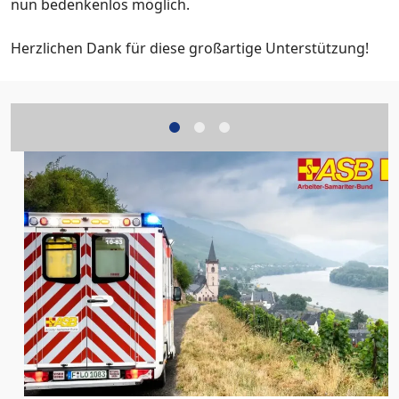
nun bedenkenlos möglich.
Herzlichen Dank für diese großartige Unterstützung!