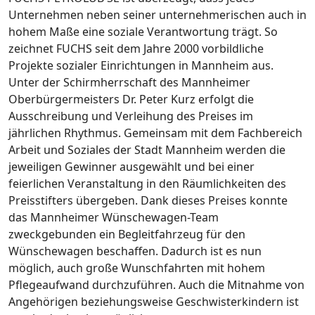
Unternehmen neben seiner unternehmerischen auch in
hohem Maße eine soziale Verantwortung trägt. So
zeichnet FUCHS seit dem Jahre 2000 vorbildliche
Projekte sozialer Einrichtungen in Mannheim aus.
Unter der Schirmherrschaft des Mannheimer
Oberbürgermeisters Dr. Peter Kurz erfolgt die
Ausschreibung und Verleihung des Preises im
jährlichen Rhythmus. Gemeinsam mit dem Fachbereich
Arbeit und Soziales der Stadt Mannheim werden die
jeweiligen Gewinner ausgewählt und bei einer
feierlichen Veranstaltung in den Räumlichkeiten des
Preisstifters übergeben. Dank dieses Preises konnte
das Mannheimer Wünschewagen-Team
zweckgebunden ein Begleitfahrzeug für den
Wünschewagen beschaffen. Dadurch ist es nun
möglich, auch große Wunschfahrten mit hohem
Pflegeaufwand durchzuführen. Auch die Mitnahme von
Angehörigen beziehungsweise Geschwisterkindern ist