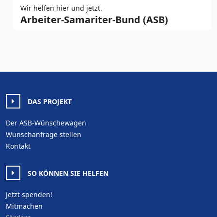
Wir helfen hier und jetzt.
Arbeiter-Samariter-Bund (ASB)
DAS PROJEKT
Der ASB-Wünschewagen
Wunschanfrage stellen
Kontakt
SO KÖNNEN SIE HELFEN
Jetzt spenden!
Mitmachen