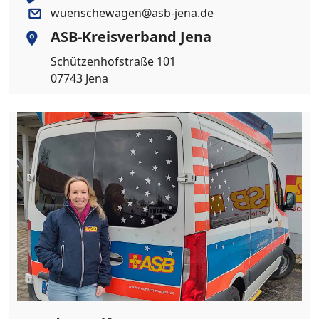
wuenschewagen@asb-jena.de
ASB-Kreisverband Jena
Schützenhofstraße 101
07743 Jena