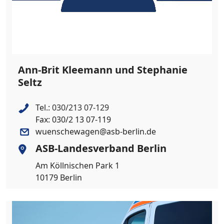
Ann-Brit Kleemann und Stephanie
Seltz
Tel.:
030/213 07-129
Fax: 030/2 13 07-119
wuenschewagen@asb-berlin.de
ASB-Landesverband Berlin
Am Köllnischen Park 1
10179 Berlin