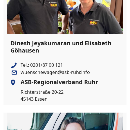
Dinesh Jeyakumaran und Elisabeth
Göhausen
Tel.:
0201/87 00 121
wuenschewagen@asb-ruhr.info
ASB-Regionalverband Ruhr
Richterstraße 20-22
45143 Essen