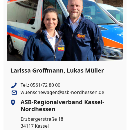
Larissa Groffmann, Lukas Müller
Tel.:
0561/72 80 00
wuenschewagen@asb-nordhessen.de
ASB-Regionalverband Kassel-
Nordhessen
Erzbergerstraße 18
34117 Kassel