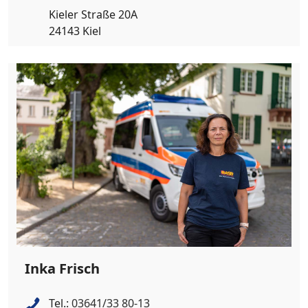
Kieler Straße 20A
24143 Kiel
Inka Frisch
Tel.:
03641/33 80-13