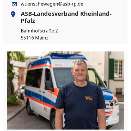
wuenschewagen@asb-rp.de
ASB-Landesverband Rheinland-
Pfalz
Bahnhofstraße 2
55116 Mainz