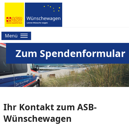
Menü
Zum Spendenformular
Ihr Kontakt zum ASB-
Wünschewagen