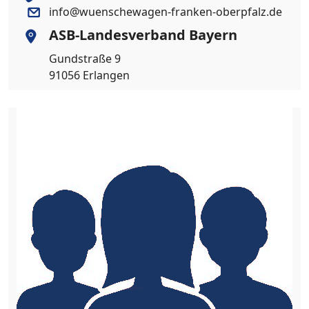
info@wuenschewagen-franken-oberpfalz.de
ASB-Landesverband Bayern
Gundstraße 9
91056 Erlangen