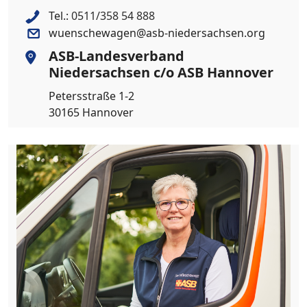
Tel.:
0511/358 54 888
wuenschewagen@asb-niedersachsen.org
ASB-Landesverband
Niedersachsen c/o ASB Hannover
Petersstraße 1-2
30165 Hannover