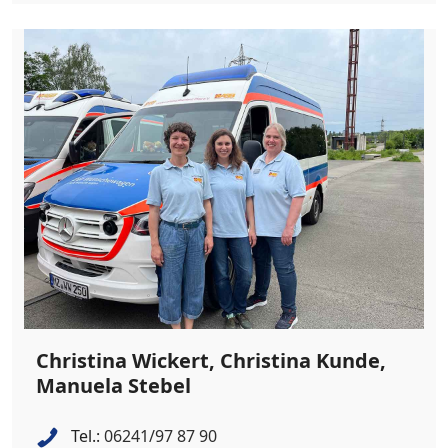
Christina Wickert, Christina Kunde,
Manuela Stebel
Tel.:
06241/97 87 90