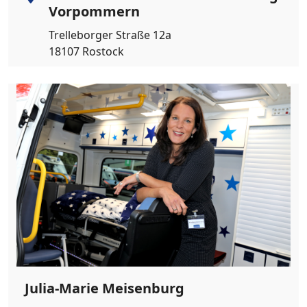
Vorpommern
Trelleborger Straße 12a
18107 Rostock
Julia-Marie Meisenburg