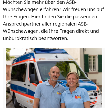
Möchten Sie mehr über den ASB-
Wünschewagen erfahren? Wir freuen uns auf
Ihre Fragen. Hier finden Sie die passenden
Ansprechpartner aller regionalen ASB-
Wünschewagen, die Ihre Fragen direkt und
unbürokratisch beantworten.