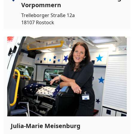
Vorpommern
Trelleborger Straße 12a
18107 Rostock
Julia-Marie Meisenburg