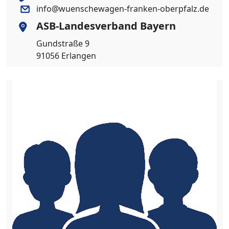
info@wuenschewagen-franken-oberpfalz.de
ASB-Landesverband Bayern
Gundstraße 9
91056 Erlangen