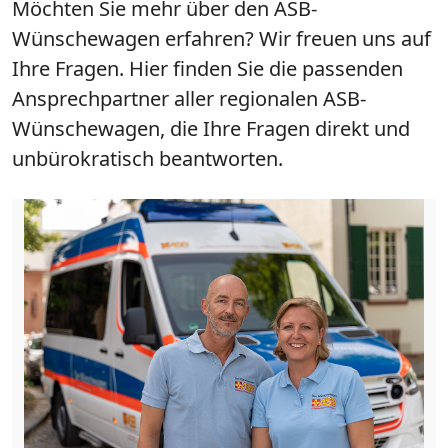
Möchten Sie mehr über den ASB-
Wünschewagen erfahren? Wir freuen uns auf
Ihre Fragen. Hier finden Sie die passenden
Ansprechpartner aller regionalen ASB-
Wünschewagen, die Ihre Fragen direkt und
unbürokratisch beantworten.