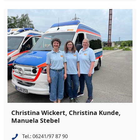
Christina Wickert, Christina Kunde,
Manuela Stebel
Tel.:
06241/97 87 90