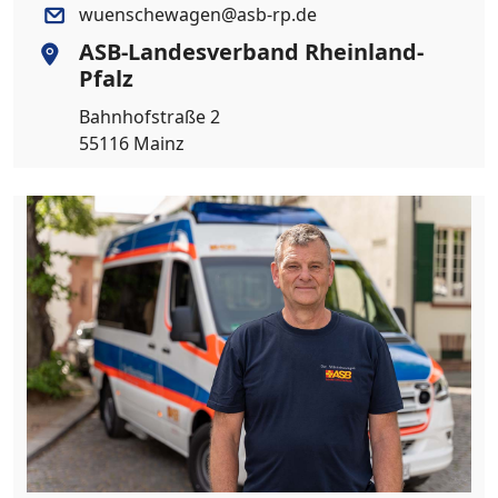
wuenschewagen@asb-rp.de
ASB-Landesverband Rheinland-
Pfalz
Bahnhofstraße 2
55116 Mainz