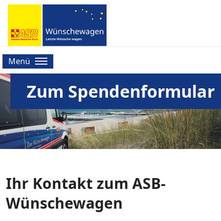
Menü
Zum Spendenformular
Ihr Kontakt zum ASB-
Wünschewagen