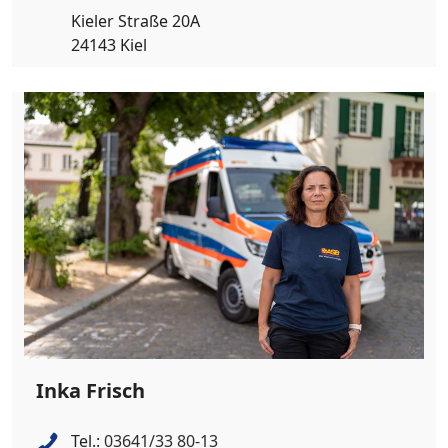
Kieler Straße 20A
24143 Kiel
Inka Frisch
Tel.:
03641/33 80-13