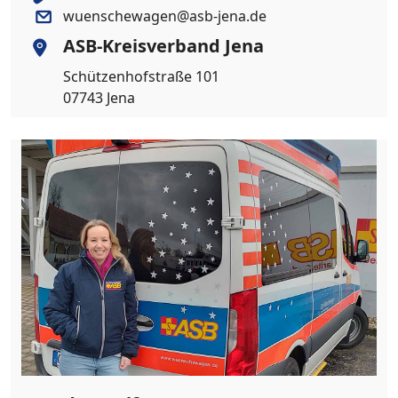
wuenschewagen@asb-jena.de
ASB-Kreisverband Jena
Schützenhofstraße 101
07743 Jena