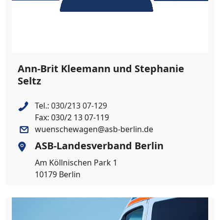
Ann-Brit Kleemann und Stephanie
Seltz
Tel.:
030/213 07-129
Fax: 030/2 13 07-119
wuenschewagen@asb-berlin.de
ASB-Landesverband Berlin
Am Köllnischen Park 1
10179 Berlin