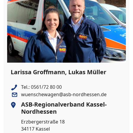
Larissa Groffmann, Lukas Müller
Tel.:
0561/72 80 00
wuenschewagen@asb-nordhessen.de
ASB-Regionalverband Kassel-
Nordhessen
Erzbergerstraße 18
34117 Kassel