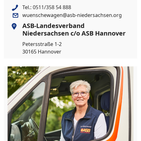
Tel.:
0511/358 54 888
wuenschewagen@asb-niedersachsen.org
ASB-Landesverband
Niedersachsen c/o ASB Hannover
Petersstraße 1-2
30165 Hannover