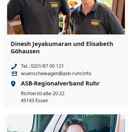
Dinesh Jeyakumaran und Elisabeth
Göhausen
Tel.:
0201/87 00 121
wuenschewagen@asb-ruhr.info
ASB-Regionalverband Ruhr
Richterstraße 20-22
45143 Essen