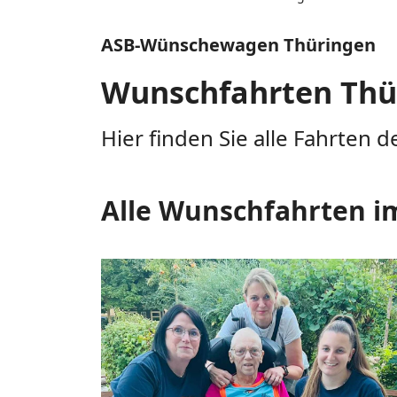
ASB-Wünschewagen Thüringen
Wunschfahrten Thü
Hier finden Sie alle Fahrten
Alle Wunschfahrten i