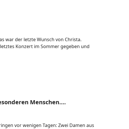
s war der letzte Wunsch von Christa.
 letztes Konzert im Sommer gegeben und
besonderen Menschen….
ingen vor wenigen Tagen: Zwei Damen aus