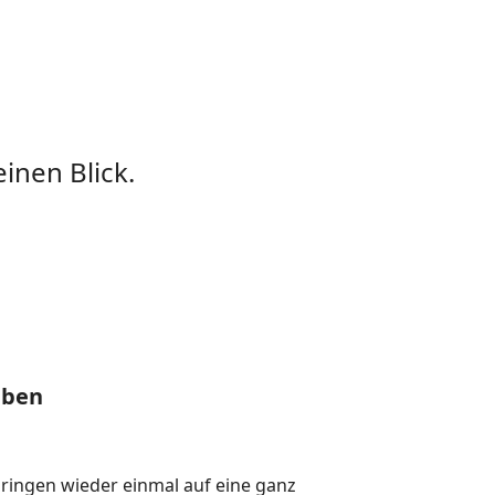
inen Blick.
eben
ingen wieder einmal auf eine ganz