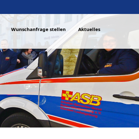
Wunschanfrage stellen
Aktuelles