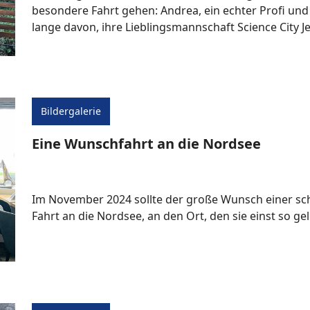
besondere Fahrt gehen: Andrea, ein echter Profi und
lange davon, ihre Lieblingsmannschaft Science City Je
Bildergalerie
Eine Wunschfahrt an die Nordsee
Im November 2024 sollte der große Wunsch einer s
Fahrt an die Nordsee, an den Ort, den sie einst so geli