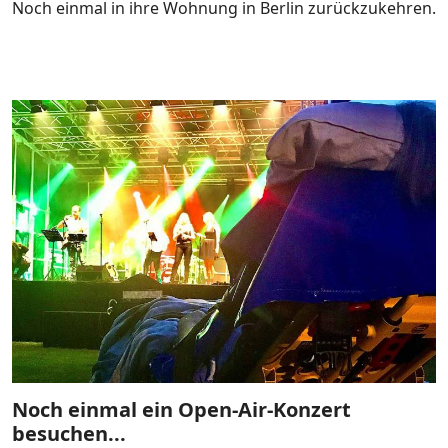
Noch einmal in ihre Wohnung in Berlin zurückzukehren.
Noch einmal ein Open-Air-Konzert
besuchen...