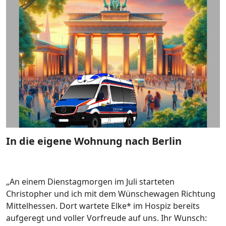
In die eigene Wohnung nach Berlin
„An einem Dienstagmorgen im Juli starteten
Christopher und ich mit dem Wünschewagen Richtung
Mittelhessen. Dort wartete Elke* im Hospiz bereits
aufgeregt und voller Vorfreude auf uns. Ihr Wunsch: