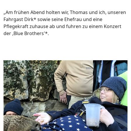
„Am frühen Abend holten wir, Thomas und ich, unseren
Fahrgast Dirk* sowie seine Ehefrau und eine
Pflegekraft zuhause ab und fuhren zu einem Konzert
der ‚Blue Brothers'*.