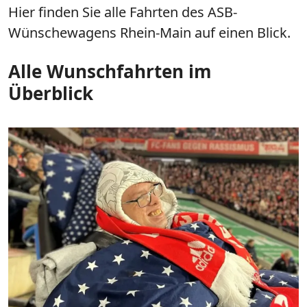
Hier finden Sie alle Fahrten des ASB-
Wünschewagens Rhein-Main auf einen Blick.
Alle Wunschfahrten im
Überblick