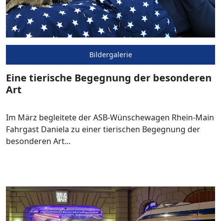
Bildergalerie
Eine tierische Begegnung der besonderen
Art
Im März begleitete der ASB-Wünschewagen Rhein-Main
Fahrgast Daniela zu einer tierischen Begegnung der
besonderen Art...