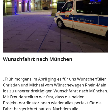
Wunschfahrt nach München
„Früh morgens im April ging es für uns Wunscherfüller
Christian und Michael vom Wünschewagen Rhein-Main
los zu unserer dreitägigen Wunschfahrt nach München.
Mit Freude stellten wir fest, dass die beiden
Projektkoordinatorinnen wieder alles perfekt für die
Fahrt hergerichtet hatten. Nachdem alle