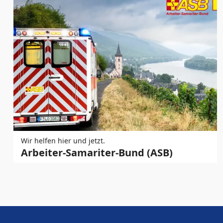
Wir helfen hier und jetzt.
Arbeiter-Samariter-Bund (ASB)