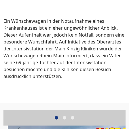
Ein Wünschewagen in der Notaufnahme eines
Krankenhauses ist ein eher ungewöhnlicher Anblick.
Dieser Aufenthalt war jedoch kein Notfall, sondern eine
besondere Wunschfahrt. Auf Initiative des Oberarztes
der Intensivstation der Main Kinzig Kliniken wurde der
Wünschewagen Rhein-Main informiert, dass ein Vater
seine 69-jährige Tochter auf der Intensivstation
besuchen möchte und die Kliniken diesen Besuch
ausdrücklich unterstützen.