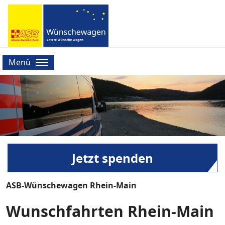
Menü
Jetzt spenden
ASB-Wünschewagen Rhein-Main
Wunschfahrten Rhein-Main