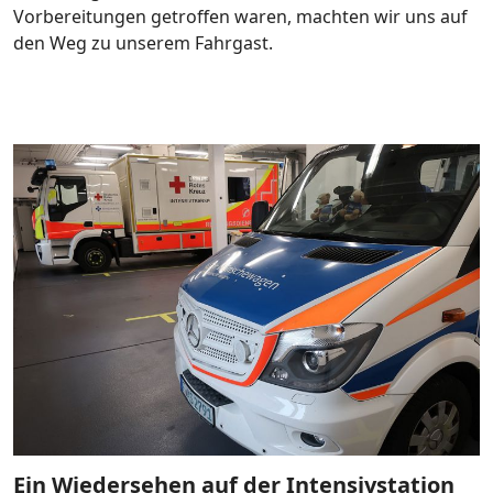
Vorbereitungen getroffen waren, machten wir uns auf
den Weg zu unserem Fahrgast.
Ein Wiedersehen auf der Intensivstation