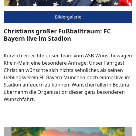
Bildergalerie
Christians großer Fußballtraum: FC
Bayern live im Stadion
Kürzlich erreichte unser Team vom ASB-Wünschewagen
Rhein-Main eine besondere Anfrage: Unser Fahrgast
Christian wünschte sich nichts sehnlicher, als seinen
Lieblingsverein FC Bayern München noch einmal live im
Stadion anfeuern zu können. Wunscherfüllerin Bettina
übernahm die Organisation dieser ganz besonderen
Wunschfahrt.