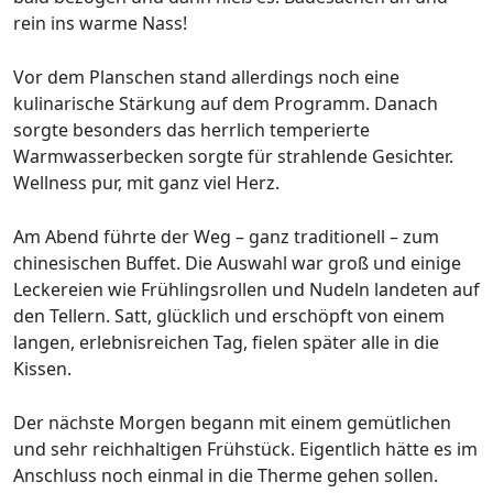
rein ins warme Nass!
Vor dem Planschen stand allerdings noch eine
kulinarische Stärkung auf dem Programm. Danach
sorgte besonders das herrlich temperierte
Warmwasserbecken sorgte für strahlende Gesichter.
Wellness pur, mit ganz viel Herz.
Am Abend führte der Weg – ganz traditionell – zum
chinesischen Buffet. Die Auswahl war groß und einige
Leckereien wie Frühlingsrollen und Nudeln landeten auf
den Tellern. Satt, glücklich und erschöpft von einem
langen, erlebnisreichen Tag, fielen später alle in die
Kissen.
Der nächste Morgen begann mit einem gemütlichen
und sehr reichhaltigen Frühstück. Eigentlich hätte es im
Anschluss noch einmal in die Therme gehen sollen.