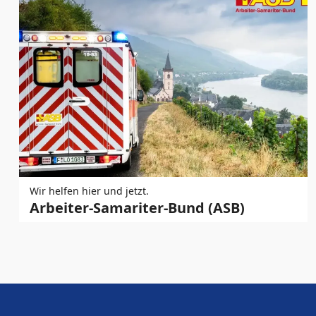
Wir helfen hier und jetzt.
Arbeiter-Samariter-Bund (ASB)