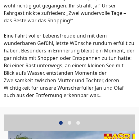
wohl richtig gut gegangen. Ihr strahlt ja!“ Unser
Fahrgast nickte zufrieden: „Zwei wundervolle Tage –
das Beste war das Shopping!“
Eine Fahrt voller Lebensfreude und mit dem
wunderbaren Gefühl, letzte Wünsche rundum erfüllt zu
haben. Besonders in Erinnerung bleibt ein Moment, der
gar nichts mit Shoppen oder Entspannen zu tun hatte:
Bei einer Rast unterwegs, an einem kleinen See mit
Blick aufs Wasser, entstanden Momente der
Zweisamkeit zwischen Mutter und Tochter, deren
Wichtigkeit für unsere Wunscherfüller Jan und Olaf
auch aus der Entfernung erkennbar war...