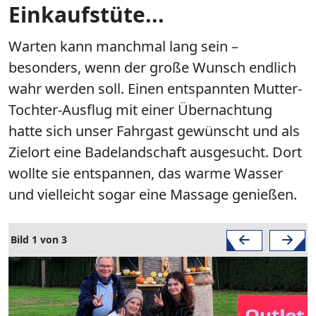
Einkaufstüte...
Warten kann manchmal lang sein –
besonders, wenn der große Wunsch endlich
wahr werden soll. Einen entspannten Mutter-
Tochter-Ausflug mit einer Übernachtung
hatte sich unser Fahrgast gewünscht und als
Zielort eine Badelandschaft ausgesucht. Dort
wollte sie entspannen, das warme Wasser
und vielleicht sogar eine Massage genießen.
Bild 1 von 3